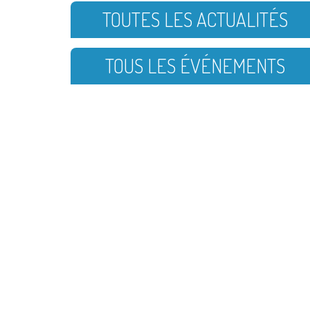
TOUTES LES ACTUALITÉS
TOUS LES ÉVÉNEMENTS