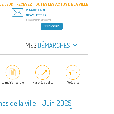
E JEUDI, RECEVEZ TOUTES LES ACTUS DE LA VILLE
INSCRIPTION
NEWSLETTER
MES
DÉMARCHES
La mairie recrute
Marchés publics
Téléalerte
hes de la ville – Juin 2025