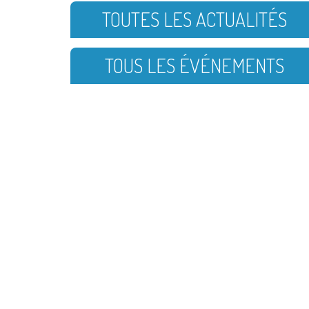
TOUTES LES ACTUALITÉS
TOUS LES ÉVÉNEMENTS