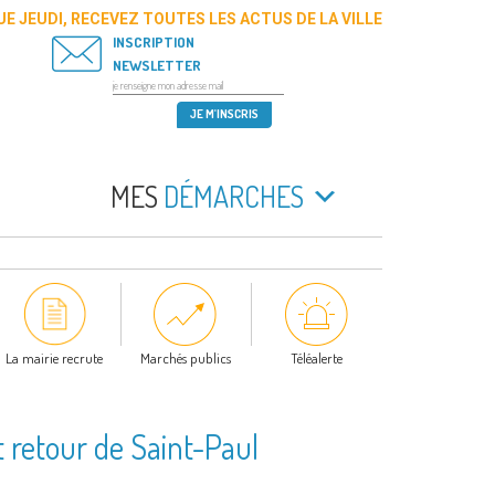
E JEUDI, RECEVEZ TOUTES LES ACTUS DE LA VILLE
INSCRIPTION
NEWSLETTER
MES
DÉMARCHES
La mairie recrute
Marchés publics
Téléalerte
t retour de Saint-Paul