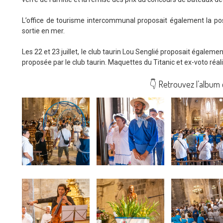
L’office de tourisme intercommunal proposait également la pos
sortie en mer.
Les 22 et 23 juillet, le club taurin Lou Senglié proposait égalem
proposée par le club taurin. Maquettes du Titanic et ex-voto réal
👇 Retrouvez l’album 