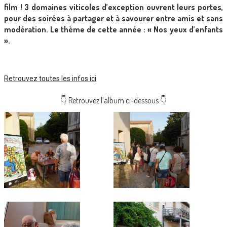
film ! 3 domaines viticoles d’exception ouvrent leurs portes,
pour des soirées à partager et à savourer entre amis et sans
modération. Le thème de cette année : « Nos yeux d’enfants
».
Retrouvez toutes les infos ici
👇 Retrouvez l’album ci-dessous 👇