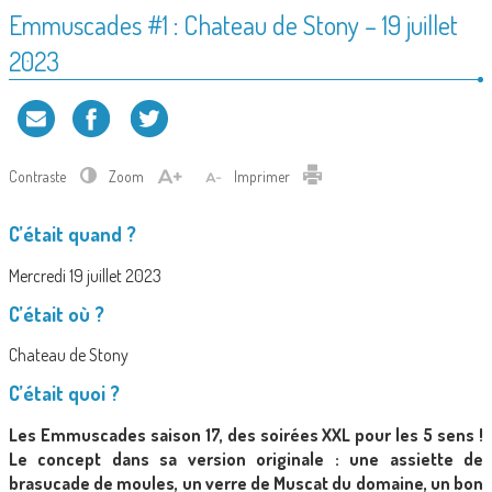
Emmuscades #1 : Chateau de Stony – 19 juillet
2023
Contraste
Zoom
Imprimer
C’était quand ?
Mercredi 19 juillet 2023
C’était où ?
Chateau de Stony
C’était quoi ?
Les Emmuscades saison 17, des soirées XXL pour les 5 sens !
Le concept dans sa version originale : une assiette de
brasucade de moules, un verre de Muscat du domaine, un bon