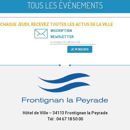
TOUS LES ÉVÉNEMENTS
CHAQUE JEUDI, RECEVEZ TOUTES LES ACTUS DE LA VILLE
INSCRIPTION
NEWSLETTER
Hôtel de Ville – 34113 Frontignan la Peyrade
Tél : 04 67 18 50 00