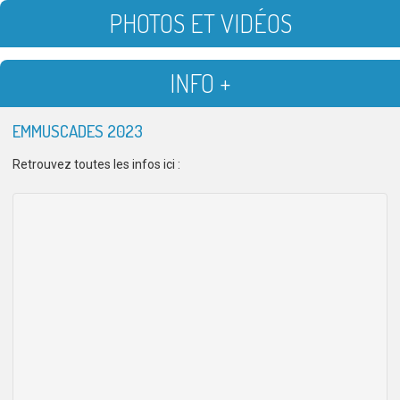
PHOTOS ET VIDÉOS
INFO +
EMMUSCADES 2023
Retrouvez toutes les infos ici :