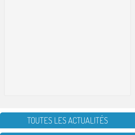
TOUTES LES ACTUALITÉS