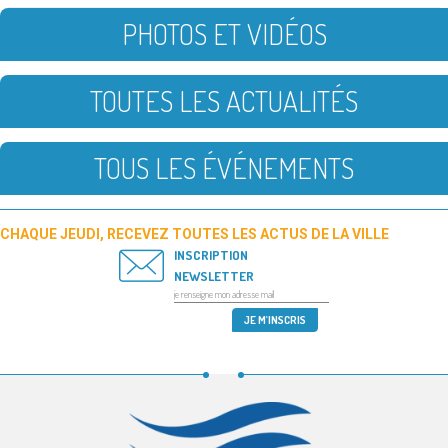
PHOTOS ET VIDÉOS
TOUTES LES ACTUALITÉS
TOUS LES ÉVÉNEMENTS
CHAQUE JEUDI, RECEVEZ TOUTES LES ACTUS DE LA VILLE
INSCRIPTION
NEWSLETTER