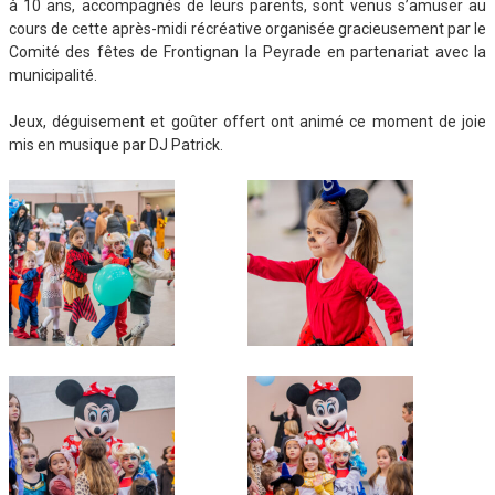
à 10 ans, accompagnés de leurs parents, sont venus s’amuser au
cours de cette après-midi récréative organisée gracieusement par le
Comité des fêtes de Frontignan la Peyrade en partenariat avec la
municipalité.
Jeux, déguisement et goûter offert ont animé ce moment de joie
mis en musique par DJ Patrick.