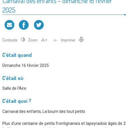
Carnaval des enfants – dimanche 16 février
2025
Contraste
Zoom
Imprimer
C’était quand
Dimanche 16 février 2025
C’était où
Salle de l’Aire
C’était quoi ?
Carnaval des enfants, La boum des tout petits
Plus d’une centaine de petits frontignanais et lapeyradois âgés de 2