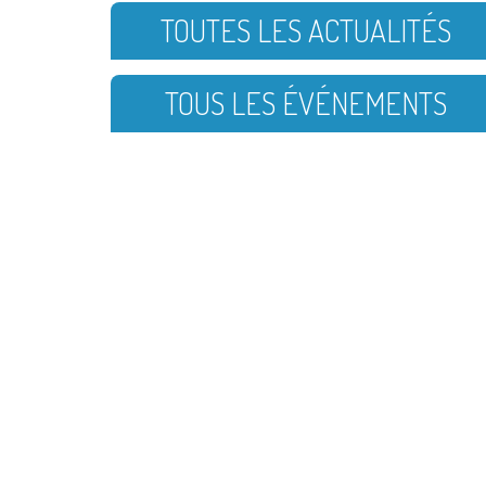
TOUTES LES ACTUALITÉS
TOUS LES ÉVÉNEMENTS