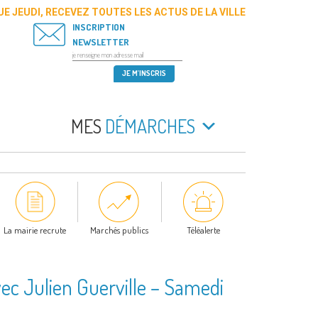
E JEUDI, RECEVEZ TOUTES LES ACTUS DE LA VILLE
INSCRIPTION
NEWSLETTER
MES
DÉMARCHES
La mairie recrute
Marchés publics
Téléalerte
vec Julien Guerville – Samedi