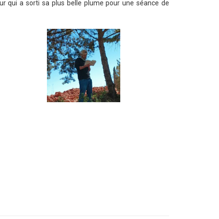
ur qui a sorti sa plus belle plume pour une séance de