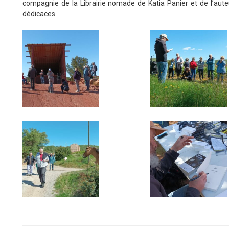
compagnie de la Librairie nomade de Katia Panier et de l’aute
dédicaces.