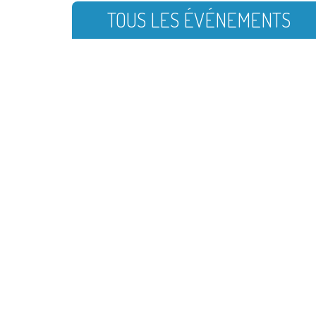
TOUS LES ÉVÉNEMENTS