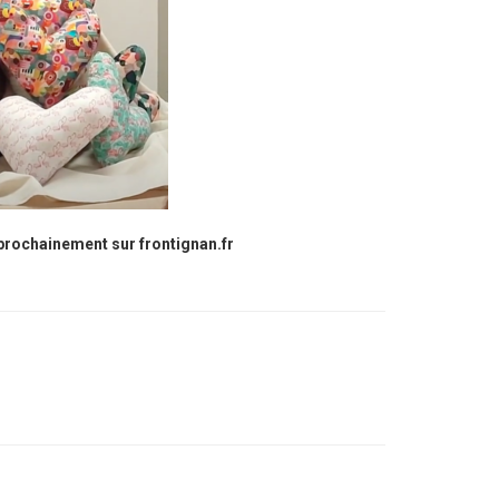
prochainement sur frontignan.fr