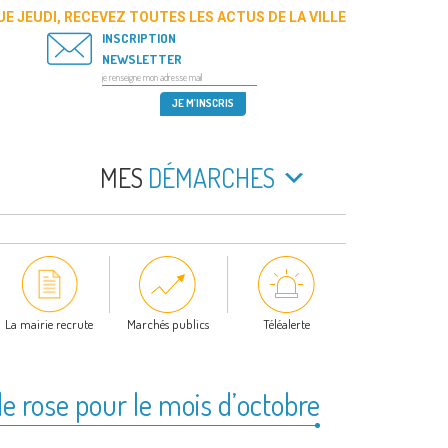
E JEUDI, RECEVEZ TOUTES LES ACTUS DE LA VILLE
INSCRIPTION
NEWSLETTER
MES
DÉMARCHES
La mairie recrute
Marchés publics
Téléalerte
e rose pour le mois d’octobre