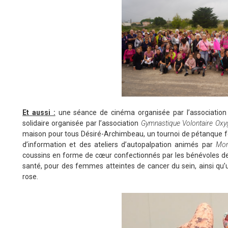
Et aussi :
une séance de cinéma organisée par l’associatio
solidaire organisée par l’association
Gymnastique Volontaire Oxy
maison pour tous Désiré-Archimbeau, un tournoi de pétanque 
d’information et des ateliers d’autopalpation animés par
Mont
coussins en forme de cœur confectionnés par les bénévoles de
santé, pour des femmes atteintes de cancer du sein, ainsi qu
rose.