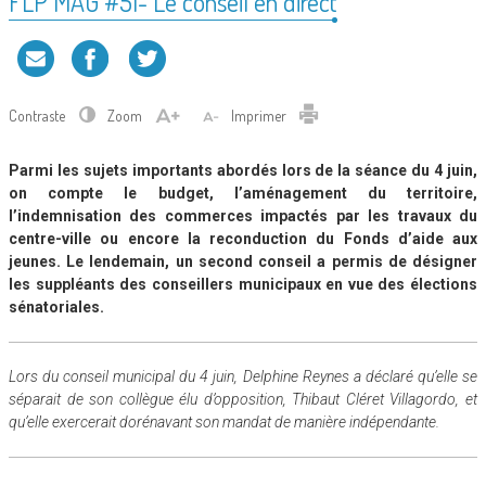
FLP MAG #51- Le conseil en direct
Contraste
Zoom
Imprimer
Parmi les sujets importants abordés lors de la séance du 4 juin,
on compte le budget, l’aménagement du territoire,
l’indemnisation des commerces impactés par les travaux du
centre-ville ou encore la reconduction du Fonds d’aide aux
jeunes. Le lendemain, un second conseil a permis de désigner
les suppléants des conseillers municipaux en vue des élections
sénatoriales.
Lors du conseil municipal du 4 juin, Delphine Reynes a déclaré qu’elle se
séparait de son collègue élu d’opposition, Thibaut Cléret Villagordo, et
qu’elle exercerait dorénavant son mandat de manière indépendante.