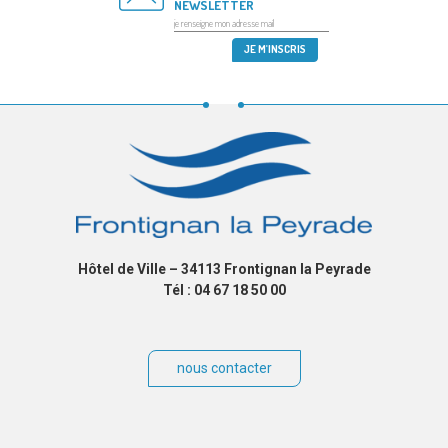
NEWSLETTER
Hôtel de Ville – 34113 Frontignan la Peyrade
Tél : 04 67 18 50 00
nous contacter