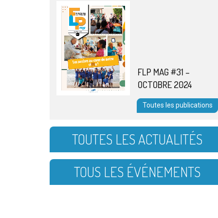
FLP MAG #31 –
OCTOBRE 2024
Toutes les publications
TOUTES LES ACTUALITÉS
TOUS LES ÉVÉNEMENTS