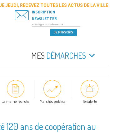
E JEUDI, RECEVEZ TOUTES LES ACTUS DE LA VILLE
INSCRIPTION
NEWSLETTER
MES
DÉMARCHES
La mairie recrute
Marchés publics
Téléalerte
é 120 ans de coopération au