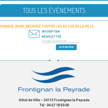
TOUS LES ÉVÉNEMENTS
CHAQUE JEUDI, RECEVEZ TOUTES LES ACTUS DE LA VILLE
INSCRIPTION
NEWSLETTER
Hôtel de Ville – 34113 Frontignan la Peyrade
Tél : 04 67 18 50 00