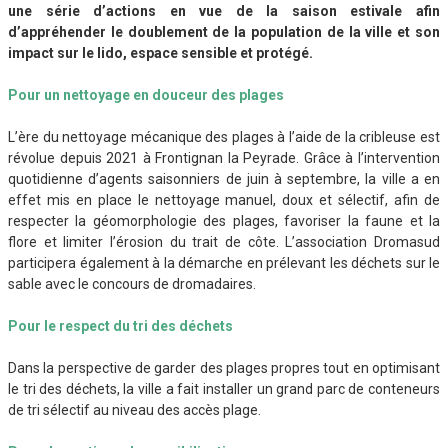
une série d’actions en vue de la saison estivale afin
d’appréhender le doublement de la population de la ville et son
impact sur le lido, espace sensible et protégé.
Pour un nettoyage en douceur des plages
L’ère du nettoyage mécanique des plages à l’aide de la cribleuse est
révolue depuis 2021 à Frontignan la Peyrade. Grâce à l’intervention
quotidienne d’agents saisonniers de juin à septembre, la ville a en
effet mis en place le nettoyage manuel, doux et sélectif, afin de
respecter la géomorphologie des plages, favoriser la faune et la
flore et limiter l’érosion du trait de côte. L’association Dromasud
participera également à la démarche en prélevant les déchets sur le
sable avec le concours de dromadaires.
Pour le respect du tri des déchets
Dans la perspective de garder des plages propres tout en optimisant
le tri des déchets, la ville a fait installer un grand parc de conteneurs
de tri sélectif au niveau des accès plage.