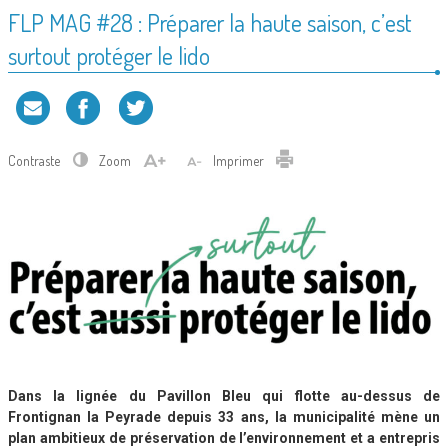
FLP MAG #28 : Préparer la haute saison, c’est
surtout protéger le lido
Contraste
Zoom
Imprimer
Dans la lignée du Pavillon Bleu qui flotte au-dessus de
Frontignan la Peyrade depuis 33 ans, la municipalité mène un
plan ambitieux de préservation de l’environnement et a entrepris