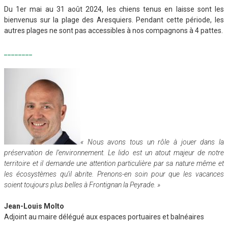
Du 1er mai au 31 août 2024, les chiens tenus en laisse sont les
bienvenus sur la plage des Aresquiers. Pendant cette période, les
autres plages ne sont pas accessibles à nos compagnons à 4 pattes.
________
« Nous avons tous un rôle à jouer dans la
préservation de l’environnement. Le lido
est un atout majeur de notre
territoire et il demande une attention particulière par sa nature même et
les écosystèmes qu’il abrite. Prenons-en soin pour que les vacances
soient toujours plus belles à Frontignan la Peyrade. »
Jean-Louis Molto
Adjoint au maire délégué aux espaces portuaires et balnéaires