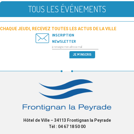
TOUS LES ÉVÉNEMENTS
CHAQUE JEUDI, RECEVEZ TOUTES LES ACTUS DE LA VILLE
INSCRIPTION
NEWSLETTER
Hôtel de Ville – 34113 Frontignan la Peyrade
Tél : 04 67 18 50 00