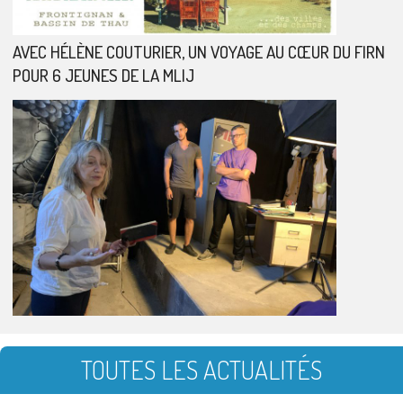
AVEC HÉLÈNE COUTURIER, UN VOYAGE AU CŒUR DU FIRN
POUR 6 JEUNES DE LA MLIJ
TOUTES LES ACTUALITÉS