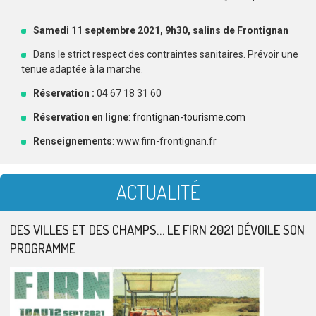
Samedi 11 septembre 2021, 9h30, salins de Frontignan
Dans le strict respect des contraintes sanitaires. Prévoir une
tenue adaptée à la marche.
Réservation :
04 67 18 31 60
Réservation en ligne
:
frontignan-tourisme.com
Renseignements
: www.firn-frontignan.fr
ACTUALITÉ
DES VILLES ET DES CHAMPS… LE FIRN 2021 DÉVOILE SON
PROGRAMME