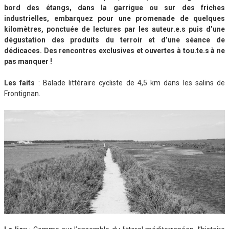
bord des étangs, dans la garrigue ou sur des friches
industrielles, embarquez pour une promenade de quelques
kilomètres, ponctuée de lectures par les auteur.e.s puis d’une
dégustation des produits du terroir et d’une séance de
dédicaces. Des rencontres exclusives et ouvertes à tou.te.s à ne
pas manquer !
Les faits
: Balade littéraire cycliste de 4,5 km dans les salins de
Frontignan.