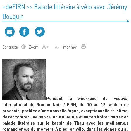
+deFIRN >> Balade littéraire à vélo avec Jérémy
Bouquin
Contraste
Zoom
Imprimer
Pendant le week-end du Festival
International du Roman Noir / FIRN, du 10 au 12 septembre
prochain, profitez d’une nouvelle façon, exceptionnelle et intime,
de rencontrer une œuvre, un.e auteur.e et un territoire : partez en
balade littéraire sur le bassin de Thau avec les meilleur.e.s
romancier.e.s du moment. À pied, en vélo, dans les vignes ou au