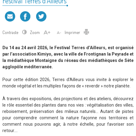
Festival Terres d’Ailleurs
Contraste
Zoom
Imprimer
Du 14 au 24 avril 2026, le Festival Terres d’Ailleurs, est organisé
par l’association Kimiyo, avec la ville de Frontignan la Peyrade et
la médiathèque Montaigne du réseau des médiathèques de Sète
agglopôle méditerranée.
Pour cette édition 2026, Terres d’Ailleurs vous invite à explorer le
monde végétal et les multiples façons de « reverdir » notre planète.
À travers des expositions, des projections et des ateliers, découvrez
le rôle essentiel des plantes dans nos vies : végétalisation des villes,
reboisement, préservation des milieux naturels… Autant de pistes
pour comprendre comment la nature façonne nos territoires et
comment nous pouvons agir, à notre échelle, pour favoriser son
retour….