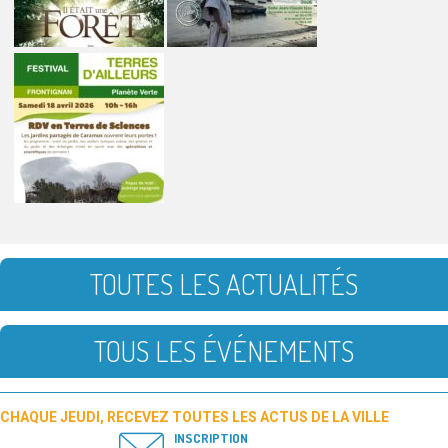
TOUTES LES ACTUALITÉS
TOUS LES ÉVÉNEMENTS
CHAQUE JEUDI, RECEVEZ TOUTES LES ACTUS DE LA VILLE
INSCRIPTION