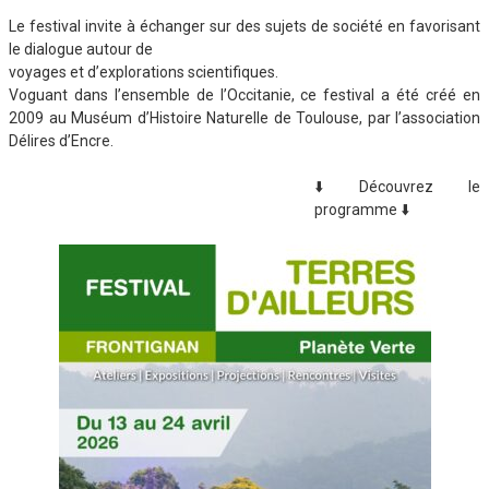
Le festival invite à échanger sur des sujets de société en favorisant
le dialogue autour de
voyages et d’explorations scientifiques.
Voguant dans l’ensemble de l’Occitanie, ce festival a été créé en
2009 au Muséum d’Histoire Naturelle de Toulouse, par l’association
Délires d’Encre.
⬇️ Découvrez le
programme ⬇️