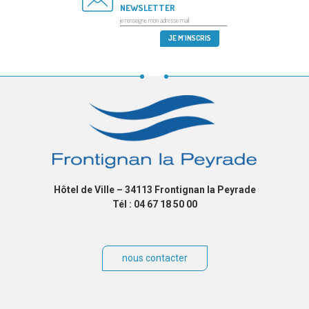
NEWSLETTER
Hôtel de Ville – 34113 Frontignan la Peyrade
Tél : 04 67 18 50 00
nous contacter