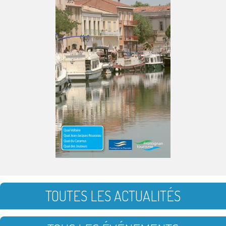
TOUTES LES ACTUALITÉS