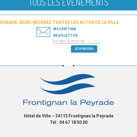
TOUS LES ÉVÉNEMENTS
CHAQUE JEUDI, RECEVEZ TOUTES LES ACTUS DE LA VILLE
INSCRIPTION
NEWSLETTER
Hôtel de Ville – 34113 Frontignan la Peyrade
Tél : 04 67 18 50 00