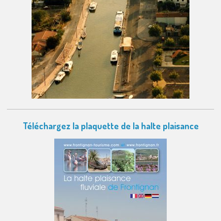
Téléchargez la plaquette de la halte plaisance