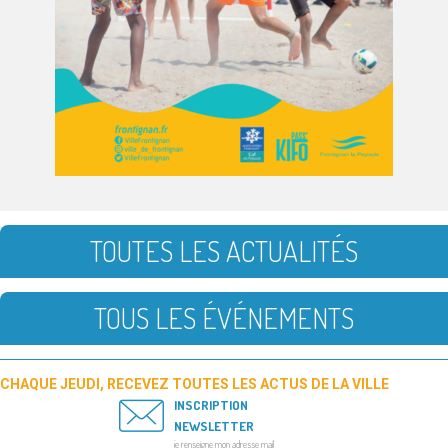
TOUTES LES ACTUALITÉS
TOUS LES ÉVÉNEMENTS
CHAQUE JEUDI, RECEVEZ TOUTES LES ACTUS DE LA VILLE
INSCRIPTION
NEWSLETTER