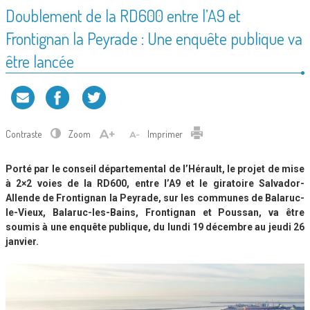
Doublement de la RD600 entre l’A9 et
Frontignan la Peyrade : Une enquête publique va
être lancée
Contraste
Zoom
Imprimer
Porté par le conseil départemental de l’Hérault, le projet de mise
à 2×2 voies de la RD600, entre l’A9 et le giratoire Salvador-
Allende de Frontignan la Peyrade, sur les communes de Balaruc-
le-Vieux, Balaruc-les-Bains, Frontignan et Poussan, va être
soumis à une enquête publique, du lundi 19 décembre au jeudi 26
janvier.