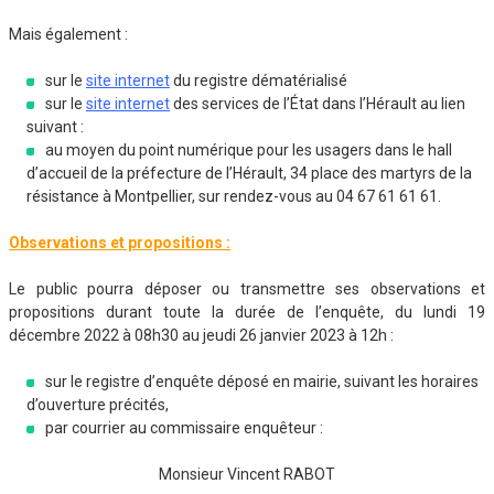
Mais également :
sur le
site internet
du registre dématérialisé
sur le
site internet
des services de l’État dans l’Hérault au lien
suivant :
au moyen du point numérique pour les usagers dans le hall
d’accueil de la préfecture de l’Hérault, 34 place des martyrs de la
résistance à Montpellier, sur rendez-vous au 04 67 61 61 61.
Observations et propositions :
Le public pourra déposer ou transmettre ses observations et
propositions durant toute la durée de l’enquête, du lundi 19
décembre 2022 à 08h30 au jeudi 26 janvier 2023 à 12h :
sur le registre d’enquête déposé en mairie, suivant les horaires
d’ouverture précités,
par courrier au commissaire enquêteur :
Monsieur Vincent RABOT