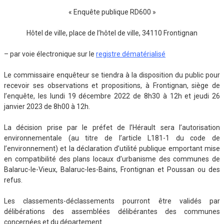
« Enquête publique RD600 »
Hôtel de ville, place de l’hôtel de ville, 34110 Frontignan
– par voie électronique sur le
registre dématérialisé
Le commissaire enquêteur se tiendra à la disposition du public pour
recevoir ses observations et propositions, à Frontignan, siège de
l’enquête, les lundi 19 décembre 2022 de 8h30 à 12h et jeudi 26
janvier 2023 de 8h00 à 12h.
La décision prise par le préfet de l’Hérault sera l’autorisation
environnementale (au titre de l’article L181-1 du code de
l’environnement) et la déclaration d’utilité publique emportant mise
en compatibilité des plans locaux d’urbanisme des communes de
Balaruc-le-Vieux, Balaruc-les-Bains, Frontignan et Poussan ou des
refus.
Les classements-déclassements pourront être validés par
délibérations des assemblées délibérantes des communes
concernées et du département.