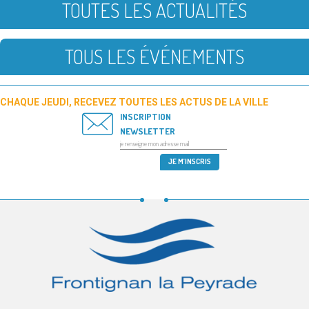
TOUTES LES ACTUALITÉS
TOUS LES ÉVÉNEMENTS
CHAQUE JEUDI, RECEVEZ TOUTES LES ACTUS DE LA VILLE
INSCRIPTION
NEWSLETTER