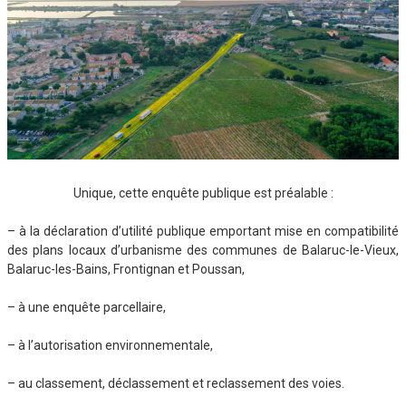
Unique, cette enquête publique est préalable :
– à la déclaration d’utilité publique emportant mise en compatibilité
des plans locaux d’urbanisme des communes de Balaruc-le-Vieux,
Balaruc-les-Bains, Frontignan et Poussan,
– à une enquête parcellaire,
– à l’autorisation environnementale,
– au classement, déclassement et reclassement des voies.