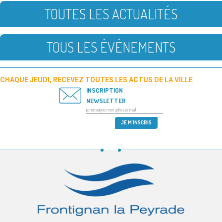
TOUTES LES ACTUALITÉS
TOUS LES ÉVÉNEMENTS
CHAQUE JEUDI, RECEVEZ TOUTES LES ACTUS DE LA VILLE
INSCRIPTION
NEWSLETTER