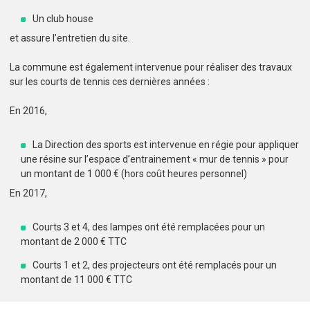
Un club house
et assure l’entretien du site.
La commune est également intervenue pour réaliser des travaux
sur les courts de tennis ces dernières années :
En 2016,
La Direction des sports est intervenue en régie pour appliquer
une résine sur l’espace d’entrainement « mur de tennis » pour
un montant de 1 000 € (hors coût heures personnel)
En 2017,
Courts 3 et 4, des lampes ont été remplacées pour un
montant de 2 000 € TTC
Courts 1 et 2, des projecteurs ont été remplacés pour un
montant de 11 000 € TTC