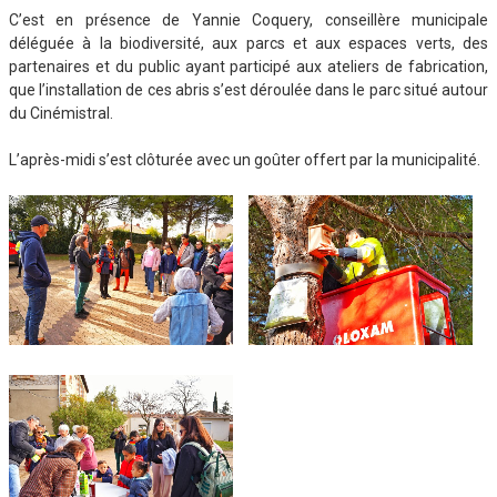
C’est en présence de Yannie Coquery, conseillère municipale
déléguée à la biodiversité, aux parcs et aux espaces verts, des
partenaires et du public ayant participé aux ateliers de fabrication,
que l’installation de ces abris s’est déroulée dans le parc situé autour
du Cinémistral.
L’après-midi s’est clôturée avec un goûter offert par la municipalité.