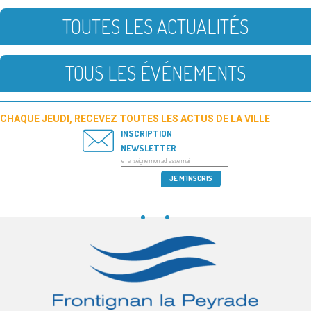
TOUTES LES ACTUALITÉS
TOUS LES ÉVÉNEMENTS
CHAQUE JEUDI, RECEVEZ TOUTES LES ACTUS DE LA VILLE
INSCRIPTION
NEWSLETTER