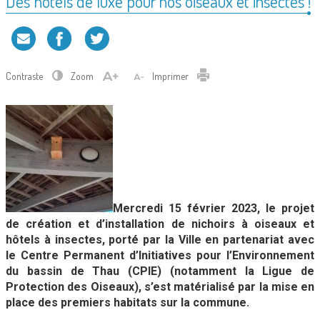
Des hôtels de luxe pour nos oiseaux et insectes !
Contraste
Zoom
Imprimer
Mercredi 15 février 2023, le projet
de création et d’installation de nichoirs à
oiseaux et
hôtels à insectes, porté par la Ville en partenariat avec
le Centre
Permanent d’Initiatives pour l’Environnement
du bassin de Thau (CPIE)
(notamment la Ligue de
Protection des Oiseaux), s’est matérialisé par la mise
en
place des premiers habitats sur la commune.