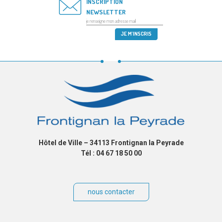
INSCRIPTION
NEWSLETTER
Hôtel de Ville – 34113 Frontignan la Peyrade
Tél : 04 67 18 50 00
nous contacter