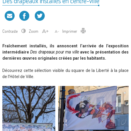
Des drapeaux installés en centre-ville
Contraste
Zoom
Imprimer
Fraîchement installés, ils annoncent l’arrivée de l’exposition
intermédiaire
Des drapeaux pour ma ville
avec la présentation des
dernières œuvres originales créées par les habitants.
Découvrez cette sélection visible du square de la Liberté à la place
de l’Hôtel de Ville.