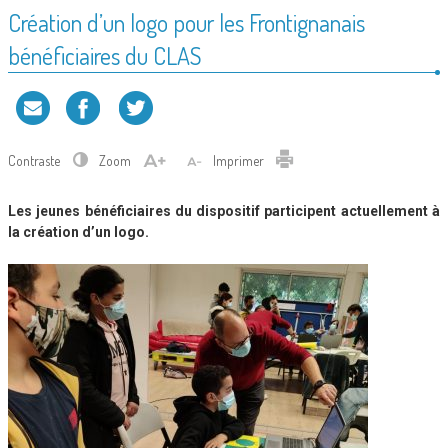
Création d’un logo pour les Frontignanais
bénéficiaires du CLAS
Contraste
Zoom
Imprimer
Les jeunes bénéficiaires du dispositif participent actuellement à
la création d’un logo
.