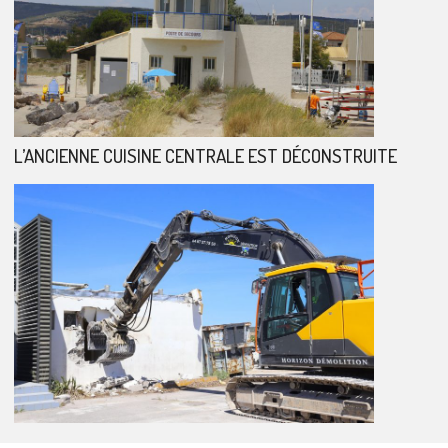
L’ANCIENNE CUISINE CENTRALE EST DÉCONSTRUITE