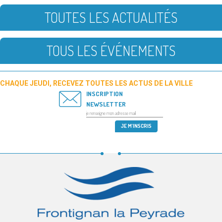
TOUTES LES ACTUALITÉS
TOUS LES ÉVÉNEMENTS
CHAQUE JEUDI, RECEVEZ TOUTES LES ACTUS DE LA VILLE
INSCRIPTION
NEWSLETTER