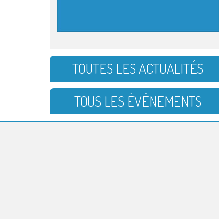
TOUTES LES ACTUALITÉS
TOUS LES ÉVÉNEMENTS