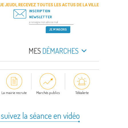
E JEUDI, RECEVEZ TOUTES LES ACTUS DE LA VILLE
INSCRIPTION
NEWSLETTER
MES
DÉMARCHES
La mairie recrute
Marchés publics
Téléalerte
suivez la séance en vidéo