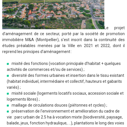
Le projet
d’aménagement de ce secteur, porté par la société de promotion
immobilière M&A (Montpellier), s’est inscrit dans la continuité des
études préalables menées par la Ville en 2021 et 2022, dont il
reprend les principes d’aménagement :
mixité des fonctions (vocation principale d’habitat + quelques
activités de commerces et/ou de services) ;
diversité des formes urbaines et insertion dans le tissu existant
(habitat individuel, intermédiaire et collectif, hauteurs et gabarits
variés) ;
mixité sociale (logements locatifs sociaux, accession sociale et
logements libres) ;
maillage de circulations douces (piétonnes et cycles) ;
préservation de l’environnement et amélioration du cadre de
vie : parc urbain de 2.5 ha à vocation mixte (biodiversité, paysage,
balade, jeux, fonction hydraulique, …), plantations le long des voies