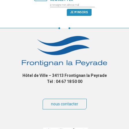
Hôtel de Ville – 34113 Frontignan la Peyrade
Tél : 04 67 18 50 00
nous contacter