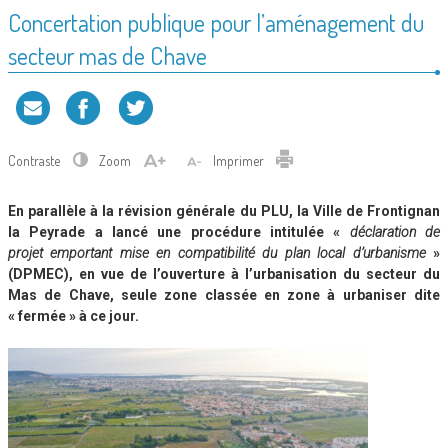
Concertation publique pour l’aménagement du
secteur mas de Chave
Contraste
Zoom
Imprimer
En parallèle à la révision générale du PLU, la Ville de Frontignan
la Peyrade a lancé une procédure intitulée «
déclaration de
projet emportant mise en compatibilité du plan local d’urbanisme
»
(DPMEC), en vue de l’ouverture à l’urbanisation du secteur du
Mas de Chave, seule zone classée en zone à urbaniser dite
« fermée » à ce jour.