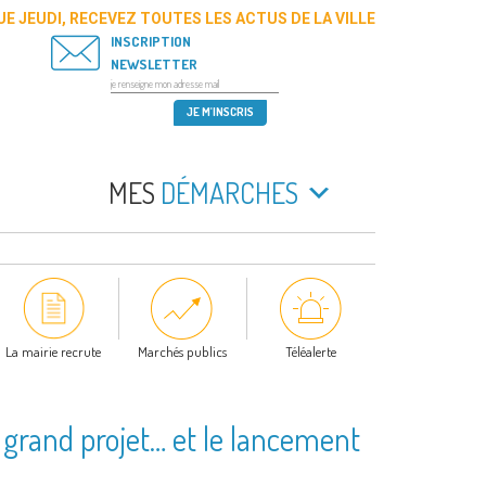
E JEUDI, RECEVEZ TOUTES LES ACTUS DE LA VILLE
INSCRIPTION
NEWSLETTER
MES
DÉMARCHES
La mairie recrute
Marchés publics
Téléalerte
 grand projet… et le lancement