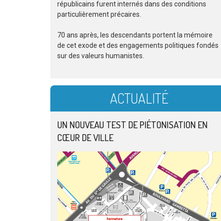
républicains furent internés dans des conditions
particulièrement précaires.
70 ans après, les descendants portent la mémoire
de cet exode et des engagements politiques fondés
sur des valeurs humanistes.
ACTUALITÉ
UN NOUVEAU TEST DE PIÉTONISATION EN
CŒUR DE VILLE