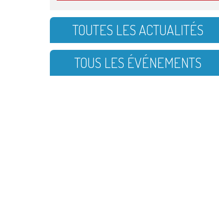
TOUTES LES ACTUALITÉS
TOUS LES ÉVÉNEMENTS