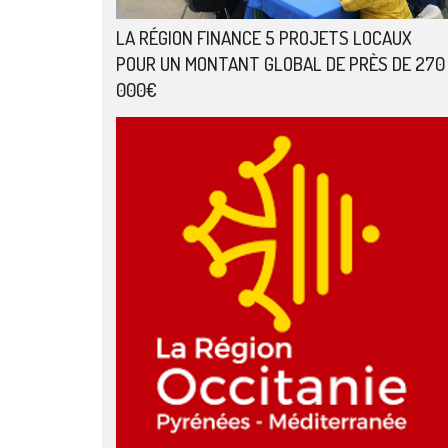
LA RÉGION FINANCE 5 PROJETS LOCAUX
POUR UN MONTANT GLOBAL DE PRÈS DE 270
000€