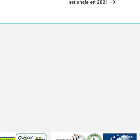
nationale en 2021