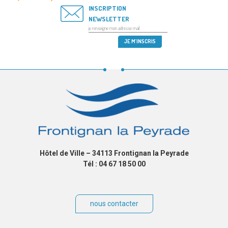
INSCRIPTION
NEWSLETTER
Hôtel de Ville – 34113 Frontignan la Peyrade
Tél : 04 67 18 50 00
nous contacter