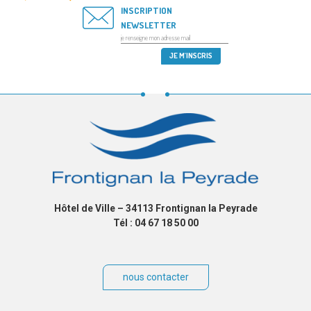
INSCRIPTION
NEWSLETTER
Hôtel de Ville – 34113 Frontignan la Peyrade
Tél : 04 67 18 50 00
nous contacter