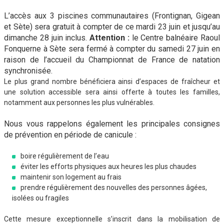
L’accès aux 3 piscines communautaires (Frontignan, Gigean
et Sète) sera gratuit à compter de ce mardi 23 juin et jusqu’au
dimanche 28 juin inclus.
Attention :
le Centre balnéaire Raoul
Fonquerne à Sète sera fermé à compter du samedi 27 juin en
raison de l’accueil du Championnat de France de natation
synchronisée.
Le plus grand nombre bénéficiera ainsi d’espaces de fraîcheur et
une solution accessible sera ainsi offerte à toutes les familles,
notamment aux personnes les plus vulnérables.
Nous vous rappelons également les principales consignes
de prévention en période de canicule :
boire régulièrement de l’eau
éviter les efforts physiques aux heures les plus chaudes
maintenir son logement au frais
prendre régulièrement des nouvelles des personnes âgées,
isolées ou fragiles
Cette mesure exceptionnelle s’inscrit dans la mobilisation de