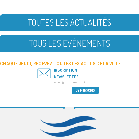
TOUTES LES ACTUALITÉS
TOUS LES ÉVÉNEMENTS
CHAQUE JEUDI, RECEVEZ TOUTES LES ACTUS DE LA VILLE
INSCRIPTION
NEWSLETTER