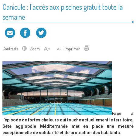
Canicule : l’accès aux piscines gratuit toute la
semaine
Contraste
Zoom
Imprimer
Face à
l’épisode de fortes chaleurs qui touche actuellement le territoire,
Sète agglopôle Méditerranée met en place une mesure
exceptionnelle de solidarité et de protection des habitants.