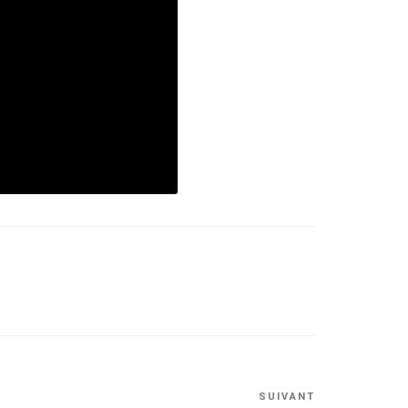
Article
SUIVANT