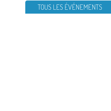
TOUS LES ÉVÉNEMENTS