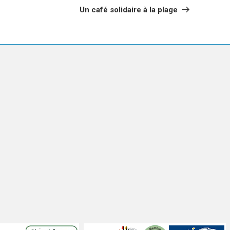
suivant
Un café solidaire à la plage