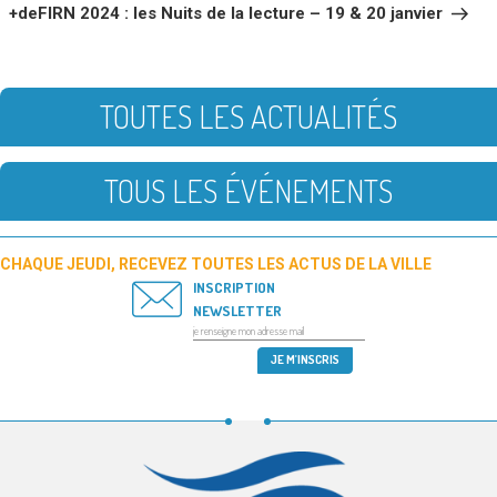
suivant
+deFIRN 2024 : les Nuits de la lecture – 19 & 20 janvier
TOUTES LES ACTUALITÉS
TOUS LES ÉVÉNEMENTS
CHAQUE JEUDI, RECEVEZ TOUTES LES ACTUS DE LA VILLE
INSCRIPTION
NEWSLETTER