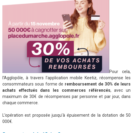
Pour cela,
l’Agglopôle, à travers l’application mobile Keetiz, récompense les
consommateurs sous forme de
remboursement de 30% de leurs
achats effectués dans les commerces référencés
, avec un
maximum de 30€ de récompenses par personne et par jour, dans
chaque commerce.
L’opération est proposée jusqu’à épuisement de la dotation de 50
000€.