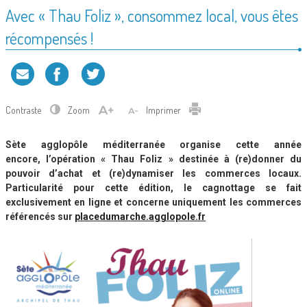
Avec « Thau Foliz », consommez local, vous êtes
récompensés !
Contraste
Zoom
Imprimer
Sète agglopôle méditerranée organise cette année
encore, l’opération « Thau Foliz » destinée à (re)donner du
pouvoir d’achat et (re)dynamiser les commerces locaux.
Particularité pour cette édition, le cagnottage se fait
exclusivement en ligne et concerne uniquement les commerces
référencés sur
placedumarche.agglopole.fr