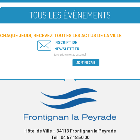
TOUS LES ÉVÉNEMENTS
CHAQUE JEUDI, RECEVEZ TOUTES LES ACTUS DE LA VILLE
INSCRIPTION
NEWSLETTER
Hôtel de Ville – 34113 Frontignan la Peyrade
Tél : 04 67 18 50 00