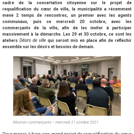
cadre de la concertation citoyenne sur le projet de
requalification du cœur de ville, la municipalité a récemment
mené 2 temps de rencontres, un premier avec les agents
communaux, puis ce mercredi 20 octobre, avec les
commerçants de la ville, afin de les inviter à participer
massivement à la démarche. Les 29 et 30 octobre, ce sont les
ateliers
Désirs de ville
qui seront mis en place afin de réfléchir
ensemble sur les désirs et besoins de demain.
Réunion commerçants – mercredi 21 octobre 2021