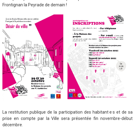
Frontignan la Peyrade de demain !
La restitution publique de la participation des habitant·e·s et de sa
prise en compte par la Ville sera présentée fin novembre-début
décembre.