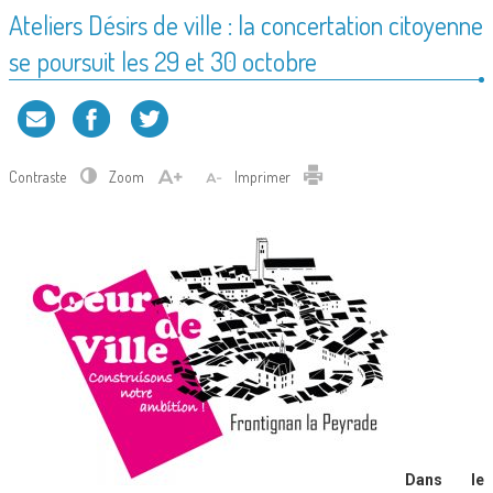
Ateliers Désirs de ville : la concertation citoyenne
se poursuit les 29 et 30 octobre
Contraste
Zoom
Imprimer
Dans le