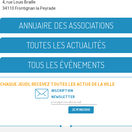
4, rue Louis Braille
34110 Frontignan la Peyrade
ANNUAIRE DES ASSOCIATIONS
TOUTES LES ACTUALITÉS
TOUS LES ÉVÉNEMENTS
CHAQUE JEUDI, RECEVEZ TOUTES LES ACTUS DE LA VILLE
INSCRIPTION
NEWSLETTER