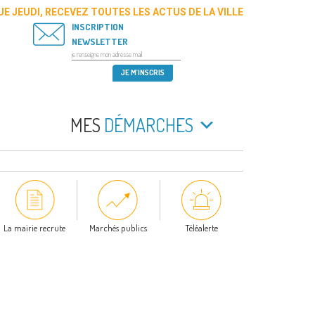
E JEUDI, RECEVEZ TOUTES LES ACTUS DE LA VILLE
INSCRIPTION
NEWSLETTER
MES
DÉMARCHES
La mairie recrute
Marchés publics
Téléalerte