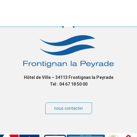
Hôtel de Ville – 34113 Frontignan la Peyrade
Tél : 04 67 18 50 00
nous contacter