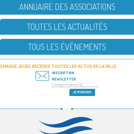
ANNUAIRE DES ASSOCIATIONS
TOUTES LES ACTUALITÉS
TOUS LES ÉVÉNEMENTS
CHAQUE JEUDI, RECEVEZ TOUTES LES ACTUS DE LA VILLE
INSCRIPTION
NEWSLETTER