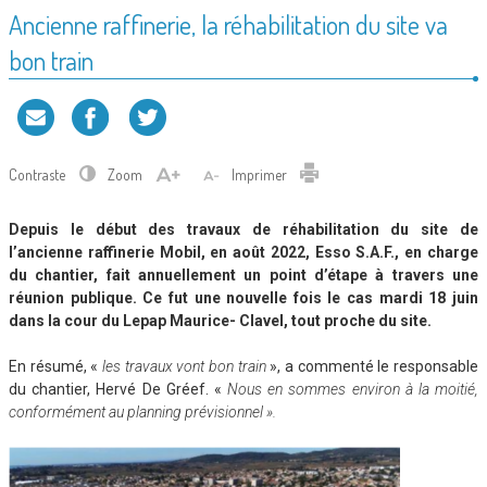
Ancienne raffinerie, la réhabilitation du site va
bon train
Contraste
Zoom
Imprimer
Depuis le début des travaux de réhabilitation du site de
l’ancienne raffinerie Mobil, en août 2022, Esso S.A.F., en charge
du chantier, fait annuellement un point d’étape à travers une
réunion publique. Ce fut une nouvelle fois le cas mardi 18 juin
dans la cour du Lepap Maurice- Clavel, tout proche du site.
En résumé, «
les travaux vont bon train
», a commenté le responsable
du chantier, Hervé De Gréef. «
Nous en sommes environ
à la moitié,
conformément au planning prévisionnel ».