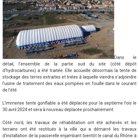
Dans le
détail, l’ensemble de la partie sud du site (côté dépôt
d’hydrocarbures) a été traitée. Elle accueille désormais la tente de
stockage des terres extraites et triées à laquelle viendra s’adjoindre
l’usine de traitement des eaux pompées en fouille dans le courant
de l’été.
L’immense tente gonflable a été déplacée pour la septième fois le
30 avril 2024 et sera à nouveau déplacée prochainement.
Côté nord, les travaux de réhabilitation ont été achevés et les
terrains ont été restitués à la ville qui a démarré les travaux
d’installation de la passerelle enjambant bientôt le canal du Rhône à