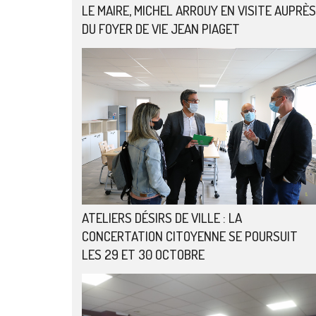
LE MAIRE, MICHEL ARROUY EN VISITE AUPRÈS
DU FOYER DE VIE JEAN PIAGET
ATELIERS DÉSIRS DE VILLE : LA
CONCERTATION CITOYENNE SE POURSUIT
LES 29 ET 30 OCTOBRE