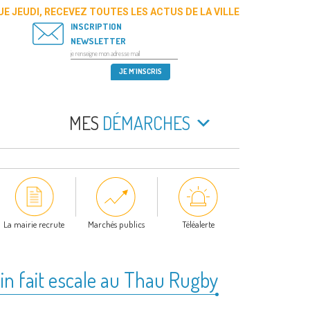
E JEUDI, RECEVEZ TOUTES LES ACTUS DE LA VILLE
INSCRIPTION
NEWSLETTER
MES
DÉMARCHES
La mairie recrute
Marchés publics
Téléalerte
n fait escale au Thau Rugby