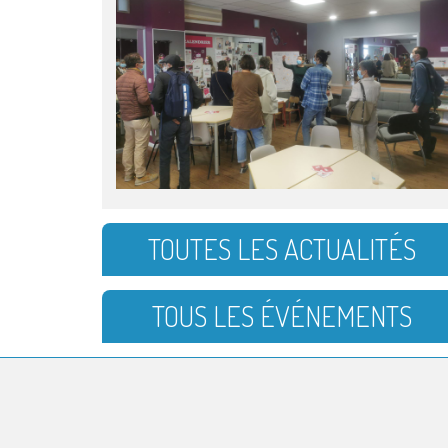
TOUTES LES ACTUALITÉS
TOUS LES ÉVÉNEMENTS