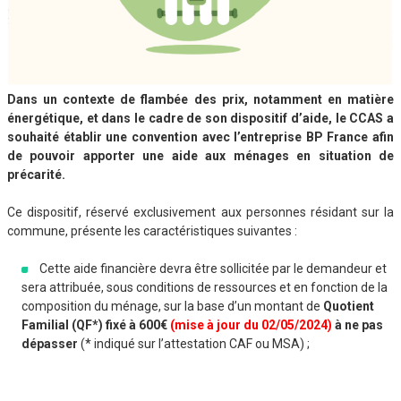
Dans un contexte de flambée des prix, notamment en matière
énergétique, et dans le cadre de son dispositif d’aide, le CCAS a
souhaité établir une convention avec l’entreprise BP France afin
de pouvoir apporter une aide aux ménages en situation de
précarité.
Ce dispositif, réservé exclusivement aux personnes résidant sur la
commune, présente les caractéristiques suivantes :
Cette aide financière devra être sollicitée par le demandeur et
sera attribuée, sous conditions de ressources et en fonction de la
composition du ménage, sur la base d’un montant de
Quotient
Familial (QF*) fixé à 600€
(mise à jour du 02/05/2024)
à ne pas
dépasser
(* indiqué sur l’attestation CAF ou MSA) ;