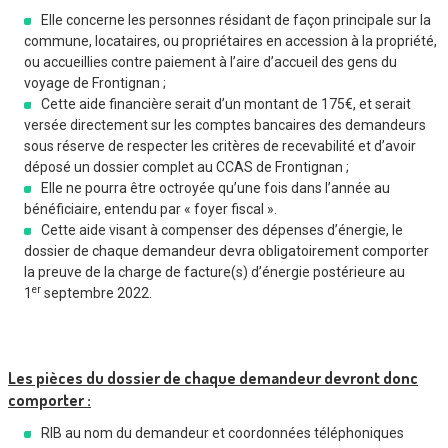
Elle concerne les personnes résidant de façon principale sur la
commune, locataires, ou propriétaires en accession à la propriété,
ou accueillies contre paiement à l’aire d’accueil des gens du
voyage de Frontignan ;
Cette aide financière serait d’un montant de 175€, et serait
versée directement sur les comptes bancaires des demandeurs
sous réserve de respecter les critères de recevabilité et d’avoir
déposé un dossier complet au CCAS de Frontignan ;
Elle ne pourra être octroyée qu’une fois dans l’année au
bénéficiaire, entendu par « foyer fiscal ».
Cette aide visant à compenser des dépenses d’énergie, le
dossier de chaque demandeur devra obligatoirement comporter
la preuve de la charge de facture(s) d’énergie postérieure au
er
1
septembre 2022.
Les pièces du dossier de chaque demandeur devront donc
comporter :
RIB au nom du demandeur et coordonnées téléphoniques