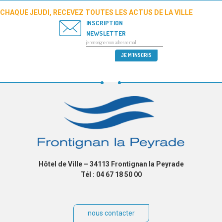
CHAQUE JEUDI, RECEVEZ TOUTES LES ACTUS DE LA VILLE
INSCRIPTION
NEWSLETTER
Hôtel de Ville – 34113 Frontignan la Peyrade
Tél : 04 67 18 50 00
nous contacter