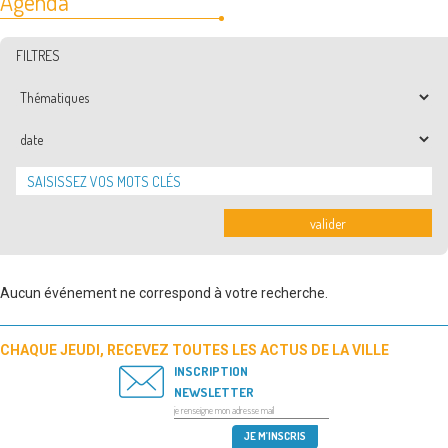
Agenda
FILTRES
Thématiques
Date
valider
Aucun événement ne correspond à votre recherche.
CHAQUE JEUDI, RECEVEZ TOUTES LES ACTUS DE LA VILLE
INSCRIPTION
NEWSLETTER