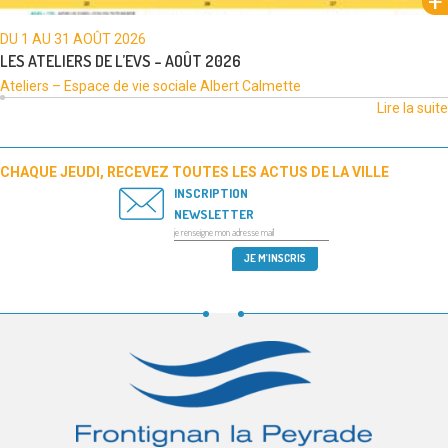
DU
1
AU
31 AOÛT 2026
LES ATELIERS DE L’EVS – AOÛT 2026
Ateliers – Espace de vie sociale Albert Calmette
Lire la suite
Lire
CHAQUE JEUDI, RECEVEZ TOUTES LES ACTUS DE LA VILLE
INSCRIPTION
NEWSLETTER
la