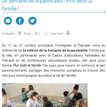
2e Semaine de la parentalité : Plus belle la
famille !
Contraste
Zoom
Imprimer
Du 11 au 21 octobre prochains, Frontignan la Peyrade vivra au
rythme de sa
2e édition de la Semaine de la parentalité
. Portée par
la ville, en partenariat avec la Caisse d’allocations familiales de
l’Hérault et de nombreuses associations locales, elle aura pour
thème
Plus belle la famille !
Dix jours pour nourrir et renforcer le lien
parents/enfants, partager des moments complices et trouver des
clés pour accompagner au mieux la vie de famille.