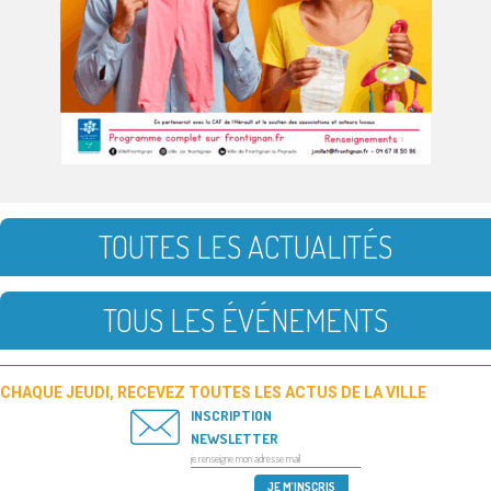
TOUTES LES ACTUALITÉS
TOUS LES ÉVÉNEMENTS
CHAQUE JEUDI, RECEVEZ TOUTES LES ACTUS DE LA VILLE
INSCRIPTION
NEWSLETTER