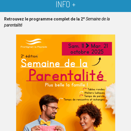
INFO +
e
Retrouvez le programme complet de la 2
Semaine de la
parentalité