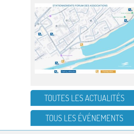
TOUTES LES ACTUALITÉS
TOUS LES ÉVÉNEMENTS