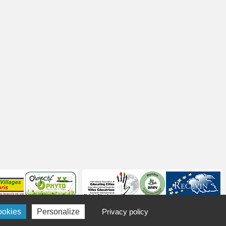
ookies
Personalize
Privacy policy
Politique de confidentialité