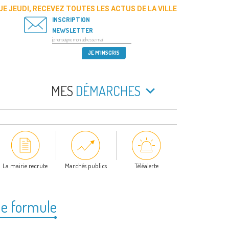
E JEUDI, RECEVEZ TOUTES LES ACTUS DE LA VILLE
INSCRIPTION
NEWSLETTER
MES
DÉMARCHES
La mairie recrute
Marchés publics
Téléalerte
le formule