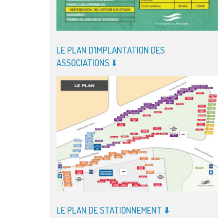
LE PLAN D’IMPLANTATION DES
ASSOCIATIONS ⬇️
LE PLAN DE STATIONNEMENT ⬇️