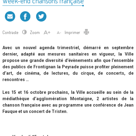
Week-end chansons française
Contraste
Zoom
Imprimer
Avec un nouvel agenda trimestriel, démarré en septembre
dernier, adapté aux mesures sanitaires en vigueur, la Ville
propose une grande diversité d’évènements afin que l’ensemble
des publics de Frontignan la Peyrade puisse profiter pleinement
d’art, de cinéma, de lectures, du cirque, de concerts, de
rencontres …
Les 15 et 16 octobre prochains, la Ville accueille au sein de la
médiathèque d’agglomération Montaigne, 2 artistes de la
chanson française avec au programme une conférence de Jean
Fauque et un concert de Tristen.