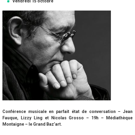
Vendredi 15 octobre
Conférence musicale en parfait état de conversation – Jean
Fauque, Lizzy Ling et Nicolas Grosso – 19h – Médiathèque
Montaigne – le Grand Baz’art.