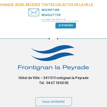
CHAQUE JEUDI, RECEVEZ TOUTES LES ACTUS DE LA VILLE
INSCRIPTION
NEWSLETTER
Hôtel de Ville – 34113 Frontignan la Peyrade
Tél : 04 67 18 50 00
nous contacter