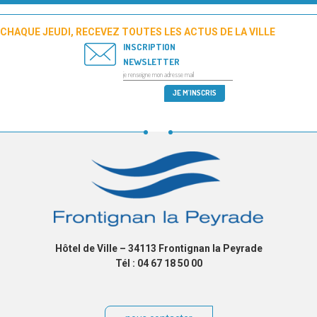
CHAQUE JEUDI, RECEVEZ TOUTES LES ACTUS DE LA VILLE
INSCRIPTION
NEWSLETTER
Hôtel de Ville – 34113 Frontignan la Peyrade
Tél : 04 67 18 50 00