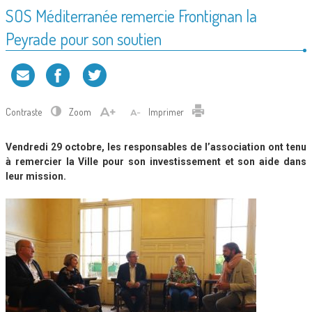
SOS Méditerranée remercie Frontignan la
Peyrade pour son soutien
Contraste
Zoom
Imprimer
Vendredi 29 octobre, les responsables de l’association ont tenu
à remercier la Ville pour son investissement et son aide dans
leur mission
.