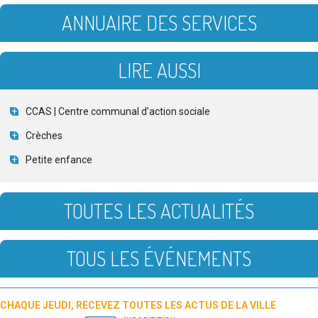
ANNUAIRE DES SERVICES
LIRE AUSSI
CCAS | Centre communal d’action sociale
Crèches
Petite enfance
TOUTES LES ACTUALITÉS
TOUS LES ÉVÉNEMENTS
CHAQUE JEUDI, RECEVEZ TOUTES LES ACTUS DE LA VILLE