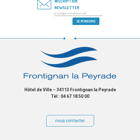
INSCRIPTION
NEWSLETTER
Hôtel de Ville – 34113 Frontignan la Peyrade
Tél : 04 67 18 50 00
nous contacter