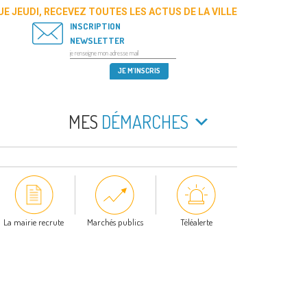
E JEUDI, RECEVEZ TOUTES LES ACTUS DE LA VILLE
INSCRIPTION
NEWSLETTER
MES
DÉMARCHES
La mairie recrute
Marchés publics
Téléalerte