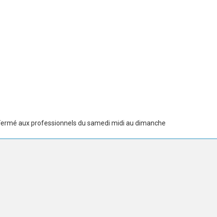
 Fermé aux professionnels du samedi midi au dimanche