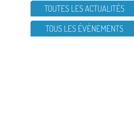
TOUTES LES ACTUALITÉS
TOUS LES ÉVÉNEMENTS