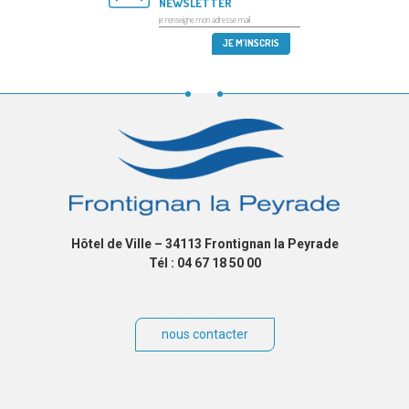
NEWSLETTER
Hôtel de Ville – 34113 Frontignan la Peyrade
Tél : 04 67 18 50 00
nous contacter