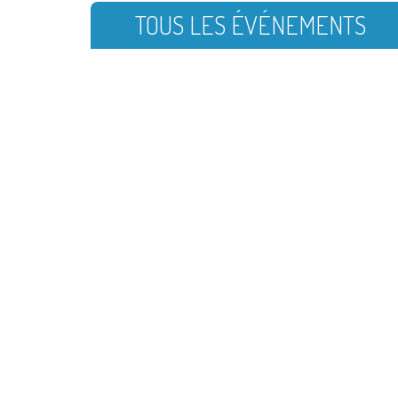
TOUS LES ÉVÉNEMENTS