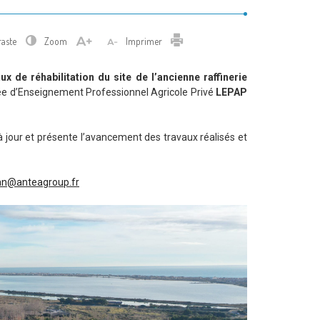
Imprimer
raste
Zoom
Imprimer
ux de réhabilitation du site de l’ancienne raffinerie
ée d’Enseignement Professionnel Agricole Privé
LEPAP
 jour et présente l’avancement des travaux réalisés et
nan@anteagroup.fr