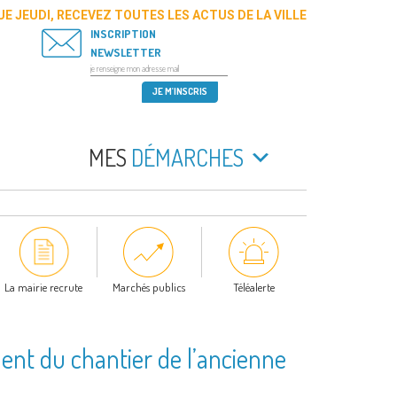
E JEUDI, RECEVEZ TOUTES LES ACTUS DE LA VILLE
INSCRIPTION
NEWSLETTER
MES
DÉMARCHES
La mairie recrute
Marchés publics
Téléalerte
nt du chantier de l’ancienne