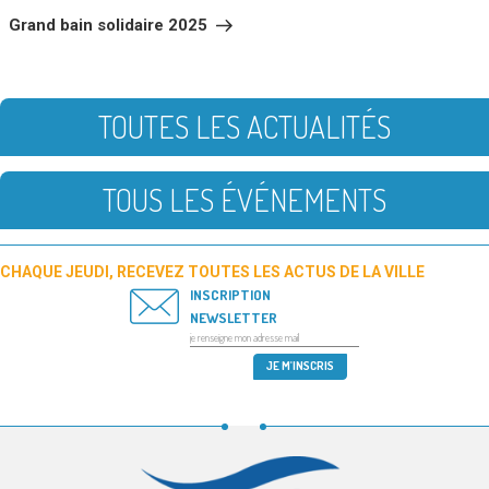
suivant
Grand bain solidaire 2025
TOUTES LES ACTUALITÉS
TOUS LES ÉVÉNEMENTS
CHAQUE JEUDI, RECEVEZ TOUTES LES ACTUS DE LA VILLE
INSCRIPTION
NEWSLETTER