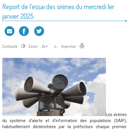
Report de l’essai des sirènes du mercredi 1er
janvier 2025
Contraste
Zoom
Imprimer
Les sirènes
du système d’alerte et d’information des populations (SAIP),
habituellement déclenchées par la préfecture chaque premier