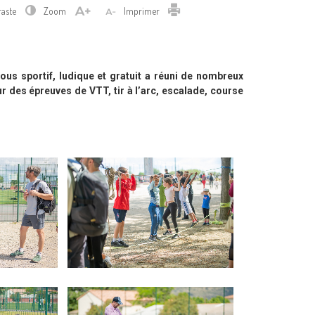
Imprimer
raste
Zoom
Imprimer
ous sportif, ludique et gratuit a réuni de nombreux
 des épreuves de VTT, tir à l’arc, escalade, course