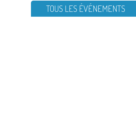
TOUS LES ÉVÉNEMENTS