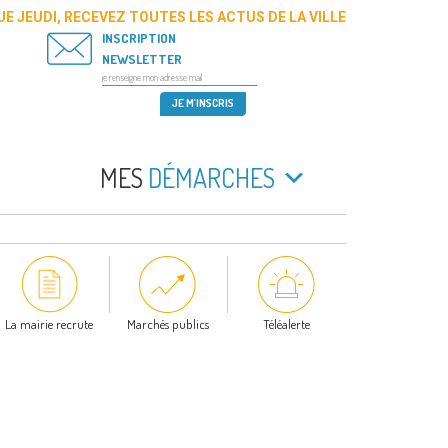
E JEUDI, RECEVEZ TOUTES LES ACTUS DE LA VILLE
INSCRIPTION
NEWSLETTER
MES
DÉMARCHES
La mairie recrute
Marchés publics
Téléalerte