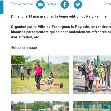
Facebook
Twitter
Envoyer par mail
Partager
Cont
Dimanche 14 mai avait lieu la 6ème édition du Raid Famille.
Organisé par la Ville de Frontignan la Peyrade, ce rendez-v
binômes parent/enfant qui se sont amicalement affrontés sur
d’orientation, etc
.
Retour en image :