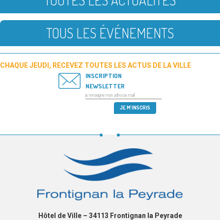
TOUTES LES ACTUALITÉS
TOUS LES ÉVÉNEMENTS
CHAQUE JEUDI, RECEVEZ TOUTES LES ACTUS DE LA VILLE
INSCRIPTION
NEWSLETTER
Hôtel de Ville – 34113 Frontignan la Peyrade