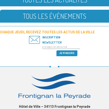
TOUS LES ÉVÉNEMENTS
CHAQUE JEUDI, RECEVEZ TOUTES LES ACTUS DE LA VILLE
INSCRIPTION
NEWSLETTER
Hôtel de Ville – 34113 Frontignan la Peyrade