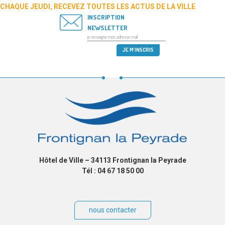
CHAQUE JEUDI, RECEVEZ TOUTES LES ACTUS DE LA VILLE
INSCRIPTION
NEWSLETTER
Hôtel de Ville – 34113 Frontignan la Peyrade
Tél : 04 67 18 50 00
nous contacter