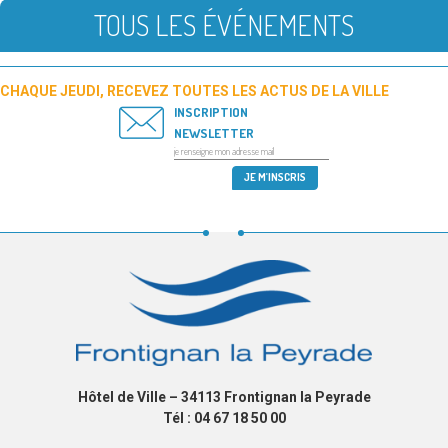
TOUS LES ÉVÉNEMENTS
CHAQUE JEUDI, RECEVEZ TOUTES LES ACTUS DE LA VILLE
INSCRIPTION
NEWSLETTER
Hôtel de Ville – 34113 Frontignan la Peyrade
Tél : 04 67 18 50 00