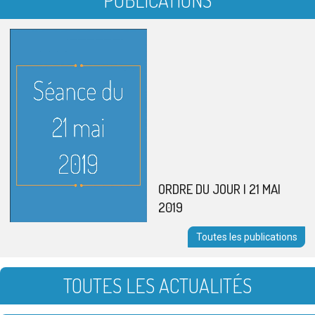
ORDRE DU JOUR | 21 MAI
2019
Toutes les publications
TOUTES LES ACTUALITÉS